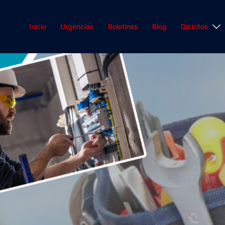
Inicio
Urgencias
Boletines
Blog
Distritos