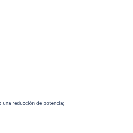
 o una reducción de potencia;