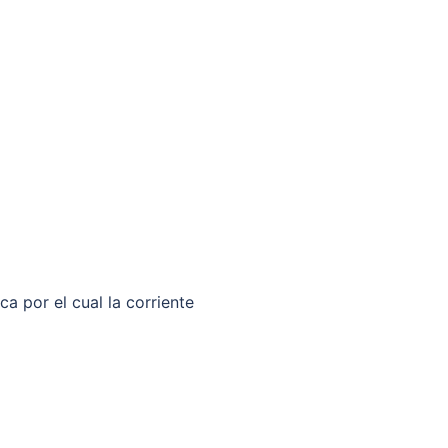
a por el cual la corriente