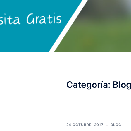
Categoría:
Blo
24 OCTUBRE, 2017
BLOG