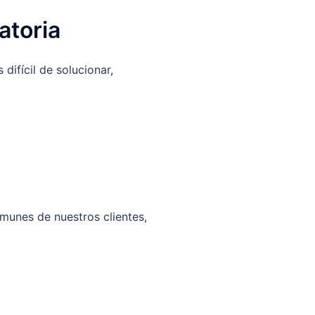
atoria
difícil de solucionar,
omunes de nuestros clientes,