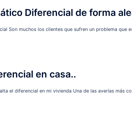
ático Diferencial de forma ale
cial Son muchos los clientes que sufren un problema que es 
erencial en casa..
lta el diferencial en mi vivienda Una de las averías más c